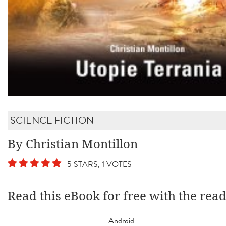
SCIENCE FICTION
By Christian Montillon
5 STARS, 1 VOTES
Read this eBook for free with the rea
Android