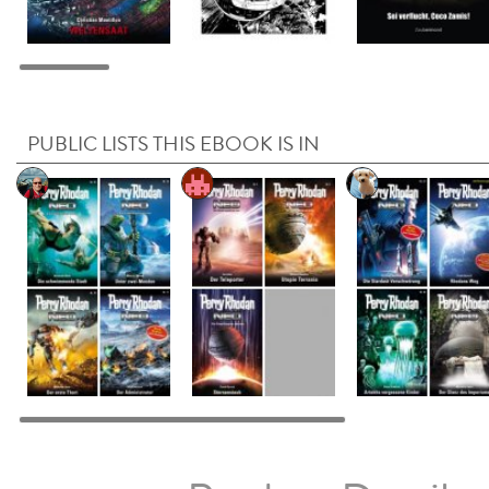
PUBLIC LISTS THIS EBOOK IS IN