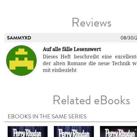
Reviews
SAMMYXD
08/30/
Auf alle fälle Lesenswert
Dieses Heft beschreibt eine excellen
der alten Romane die neue Technik w
mit einbezieht
Related eBooks
EBOOKS IN THE SAME SERIES