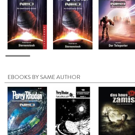
EBOOKS BY SAME AUTHOR