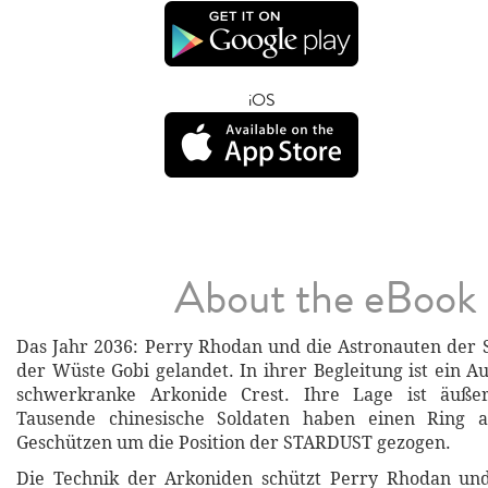
iOS
About the eBook
Das Jahr 2036: Perry Rhodan und die Astronauten der
der Wüste Gobi gelandet. In ihrer Begleitung ist ein A
schwerkranke Arkonide Crest. Ihre Lage ist äußer
Tausende chinesische Soldaten haben einen Ring 
Geschützen um die Position der STARDUST gezogen.
Die Technik der Arkoniden schützt Perry Rhodan und 