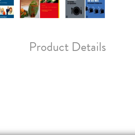
Product Details