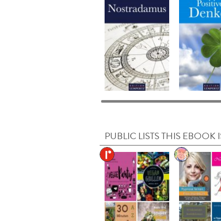
PUBLIC LISTS THIS EBOOK I