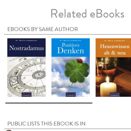
Related eBooks
EBOOKS BY SAME AUTHOR
PUBLIC LISTS THIS EBOOK IS IN