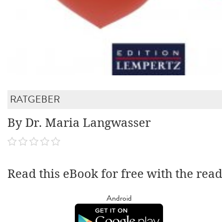
RATGEBER
By Dr. Maria Langwasser
Read this eBook for free with the rea
Android