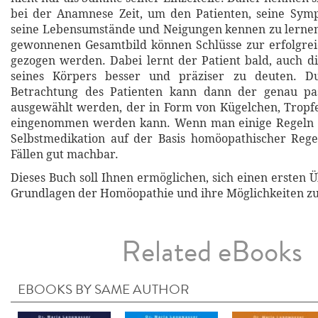
bei der Anamnese Zeit, um den Patienten, seine Sym
seine Lebensumstände und Neigungen kennen zu lernen
gewonnenen Gesamtbild können Schlüsse zur erfolgre
gezogen werden. Dabei lernt der Patient bald, auch di
seines Körpers besser und präziser zu deuten. D
Betrachtung des Patienten kann dann der genau pa
ausgewählt werden, der in Form von Kügelchen, Tropf
eingenommen werden kann. Wenn man einige Regeln be
Selbstmedikation auf der Basis homöopathischer Rege
Fällen gut machbar.
Dieses Buch soll Ihnen ermöglichen, sich einen ersten 
Grundlagen der Homöopathie und ihre Möglichkeiten zu
Related eBooks
EBOOKS BY SAME AUTHOR