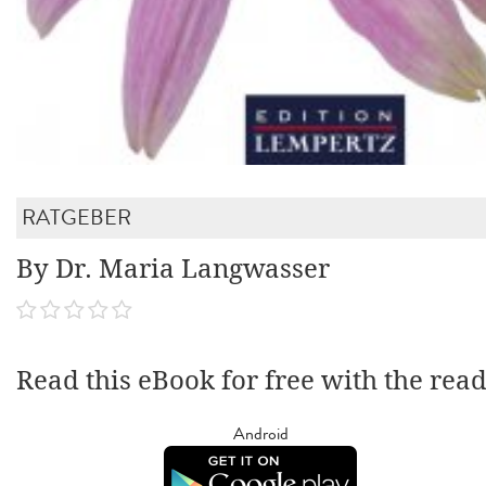
RATGEBER
By Dr. Maria Langwasser
Read this eBook for free with the rea
Android