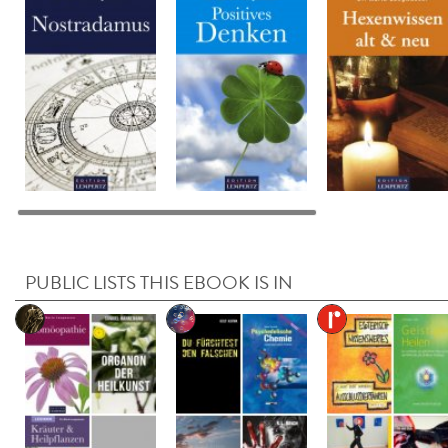
PUBLIC LISTS THIS EBOOK IS IN