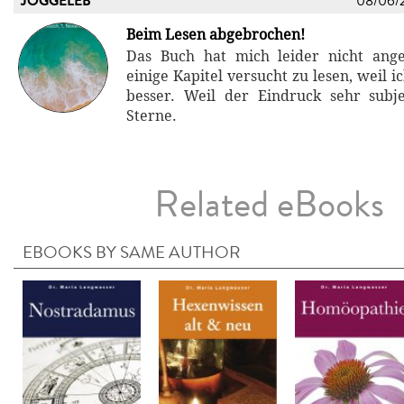
JOGGELEB
08/06/
Beim Lesen abgebrochen!
Das Buch hat mich leider nicht ang
einige Kapitel versucht zu lesen, weil i
besser. Weil der Eindruck sehr subje
Sterne.
Related eBooks
EBOOKS BY SAME AUTHOR