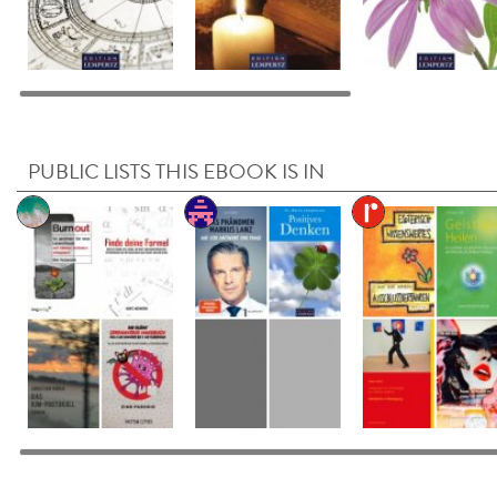
PUBLIC LISTS THIS EBOOK IS IN