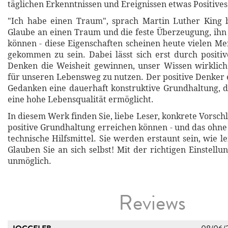
täglichen Erkenntnissen und Ereignissen etwas Positiv
"Ich habe einen Traum", sprach Martin Luther King b
Glaube an einen Traum und die feste Überzeugung, ihn
können - diese Eigenschaften scheinen heute vielen 
gekommen zu sein. Dabei lässt sich erst durch positive
Denken die Weisheit gewinnen, unser Wissen wirklic
für unseren Lebensweg zu nutzen. Der positive Denker e
Gedanken eine dauerhaft konstruktive Grundhaltung, di
eine hohe Lebensqualität ermöglicht.
In diesem Werk finden Sie, liebe Leser, konkrete Vorschl
positive Grundhaltung erreichen können - und das ohne
technische Hilfsmittel. Sie werden erstaunt sein, wie le
Glauben Sie an sich selbst! Mit der richtigen Einstellung 
unmöglich.
Reviews