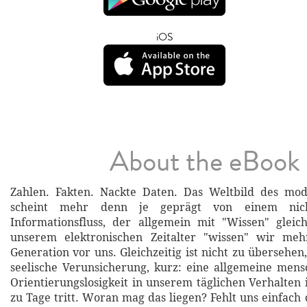
iOS
About the eBook
Zahlen. Fakten. Nackte Daten. Das Weltbild des m
scheint mehr denn je geprägt von einem nich
Informationsfluss, der allgemein mit "Wissen" gleic
unserem elektronischen Zeitalter "wissen" wir meh
Generation vor uns. Gleichzeitig ist nicht zu übersehen
seelische Verunsicherung, kurz: eine allgemeine mens
Orientierungslosigkeit in unserem täglichen Verhalten
zu Tage tritt. Woran mag das liegen? Fehlt uns einfach 