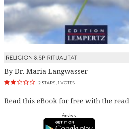
RELIGION & SPIRITUALITÄT
By Dr. Maria Langwasser
2 STARS, 1 VOTES
Read this eBook for free with the rea
Android