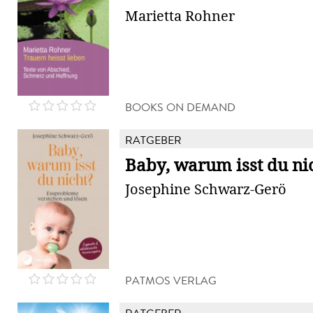
Marietta Rohner
BOOKS ON DEMAND
RATGEBER
Baby, warum isst du ni
Josephine Schwarz-Gerö
PATMOS VERLAG