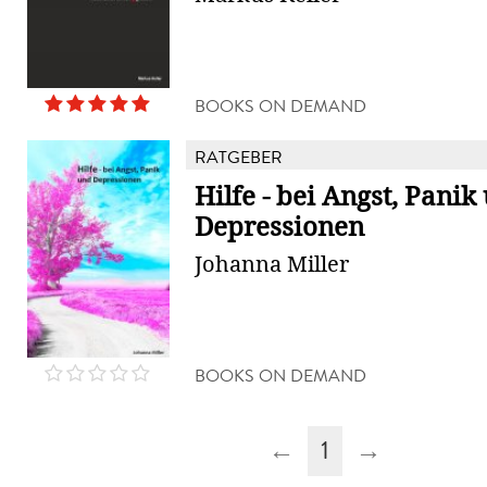
BOOKS ON DEMAND
RATGEBER
Hilfe - bei Angst, Panik
Depressionen
Johanna Miller
BOOKS ON DEMAND
←
1
→