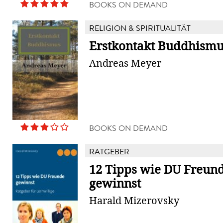
BOOKS ON DEMAND
RELIGION & SPIRITUALITÄT
Erstkontakt Buddhism
Andreas Meyer
BOOKS ON DEMAND
RATGEBER
12 Tipps wie DU Freun
gewinnst
Harald Mizerovsky