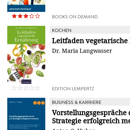
BOOKS ON DEMAND
KOCHEN
Leitfaden vegetarische
Dr. Maria Langwasser
EDITION LEMPERTZ
BUSINESS & KARRIERE
Vorstellungsgespräche 
Strategie erfolgreich m