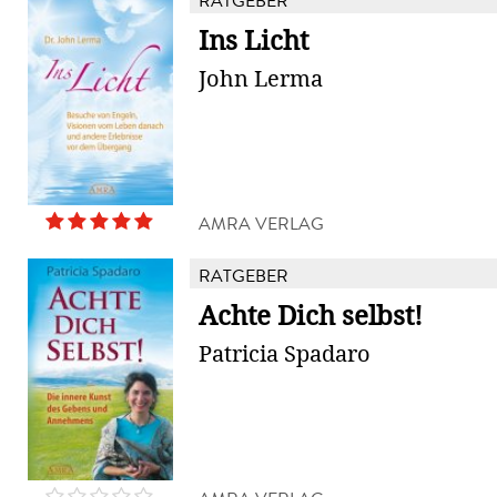
RATGEBER
Ins Licht
John Lerma
AMRA VERLAG
RATGEBER
Achte Dich selbst!
Patricia Spadaro