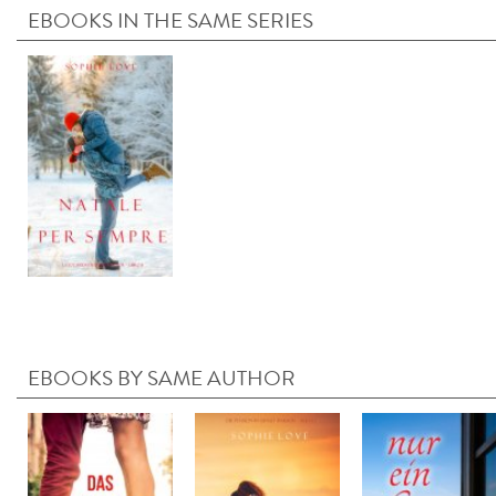
EBOOKS IN THE SAME SERIES
EBOOKS BY SAME AUTHOR