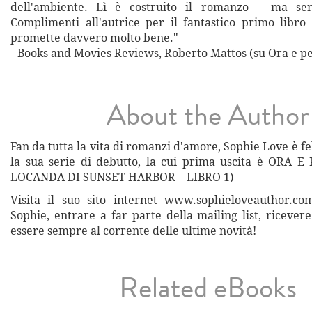
dell'ambiente. Lì è costruito il romanzo – ma sen
Complimenti all'autrice per il fantastico primo libro
promette davvero molto bene."
--Books and Movies Reviews, Roberto Mattos (su Ora e p
About the Author
Fan da tutta la vita di romanzi d'amore, Sophie Love è fe
la sua serie di debutto, la cui prima uscita è ORA 
LOCANDA DI SUNSET HARBOR—LIBRO 1)
Visita il suo sito internet www.sophieloveauthor.co
Sophie, entrare a far parte della mailing list, ricever
essere sempre al corrente delle ultime novità!
Related eBooks