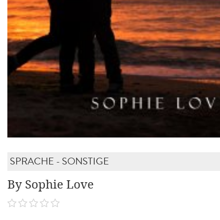
SPRACHE - SONSTIGE
By Sophie Love