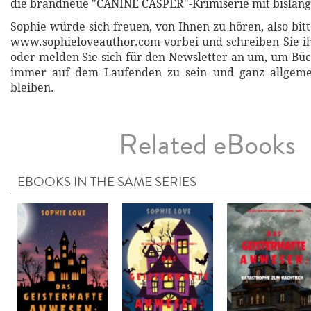
die brandneue "CANINE CASPER"-Krimiserie mit bislang
Sophie würde sich freuen, von Ihnen zu hören, also bit
www.sophieloveauthor.com vorbei und schreiben Sie ih
oder melden Sie sich für den Newsletter an um, um Bü
immer auf dem Laufenden zu sein und ganz allgeme
bleiben.
Related eBooks
EBOOKS IN THE SAME SERIES