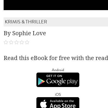
KRIMIS & THRILLER
By Sophie Love
Read this eBook for free with the rea
Android
iOS