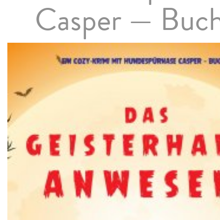
Casper — Buch