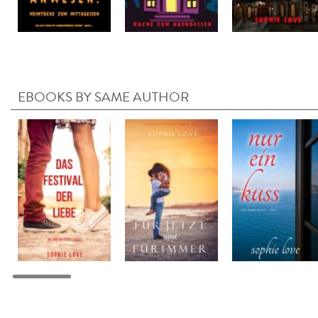
EBOOKS BY SAME AUTHOR