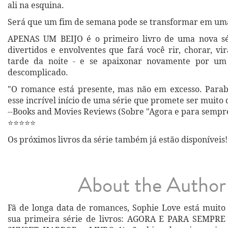
ali na esquina.
Será que um fim de semana pode se transformar em uma
APENAS UM BEIJO é o primeiro livro de uma nova s
divertidos e envolventes que fará você rir, chorar, vi
tarde da noite - e se apaixonar novamente por um
descomplicado.
"O romance está presente, mas não em excesso. Parab
esse incrível início de uma série que promete ser muito 
--Books and Movies Reviews (Sobre "Agora e para sempr
⭐⭐⭐⭐⭐
Os próximos livros da série também já estão disponíveis!
About the Author
Fã de longa data de romances, Sophie Love está muito 
sua primeira série de livros: AGORA E PARA SEMPR