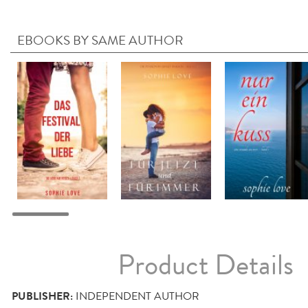
EBOOKS BY SAME AUTHOR
Product Details
PUBLISHER:
INDEPENDENT AUTHOR