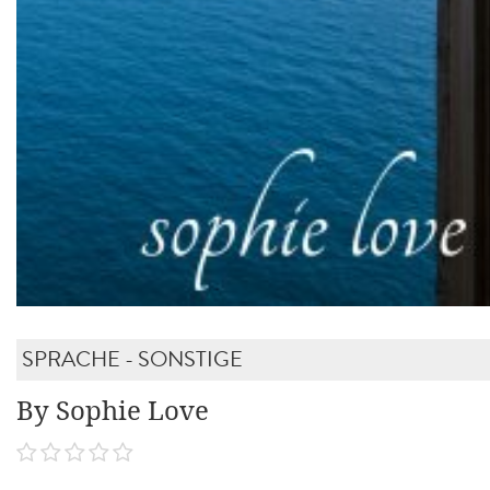
SPRACHE - SONSTIGE
By Sophie Love