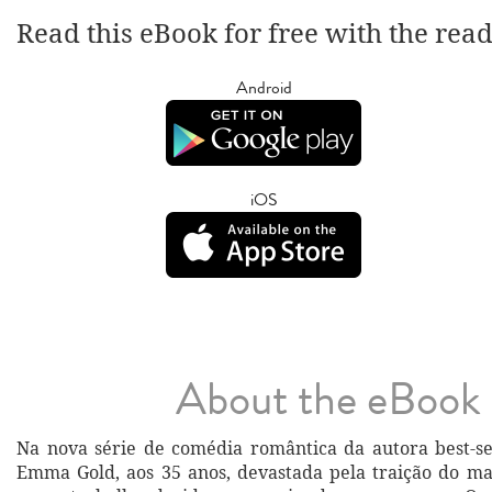
Read this eBook for free with the rea
Android
iOS
About the eBook
Na nova série de comédia romântica da autora best-se
Emma Gold, aos 35 anos, devastada pela traição do ma