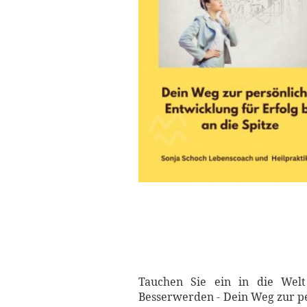
Tauchen Sie ein in die Welt
Besserwerden - Dein Weg zur pe