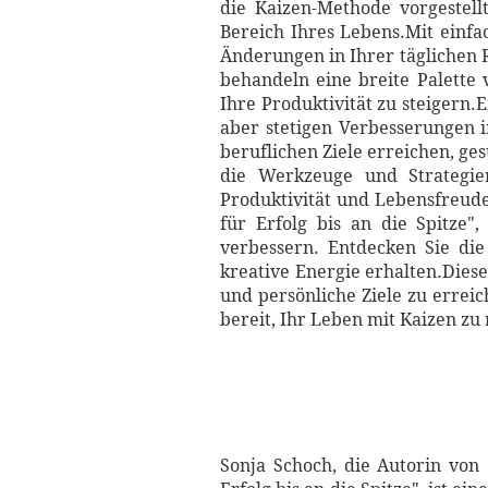
die Kaizen-Methode vorgestell
Bereich Ihres Lebens.Mit einfa
Änderungen in Ihrer täglichen 
behandeln eine breite Palette
Ihre Produktivität zu steigern.E
aber stetigen Verbesserungen 
beruflichen Ziele erreichen, ge
die Werkzeuge und Strategie
Produktivität und Lebensfreude
für Erfolg bis an die Spitze",
verbessern. Entdecken Sie die
kreative Energie erhalten.Diese
und persönliche Ziele zu errei
bereit, Ihr Leben mit Kaizen zu
Sonja Schoch, die Autorin von