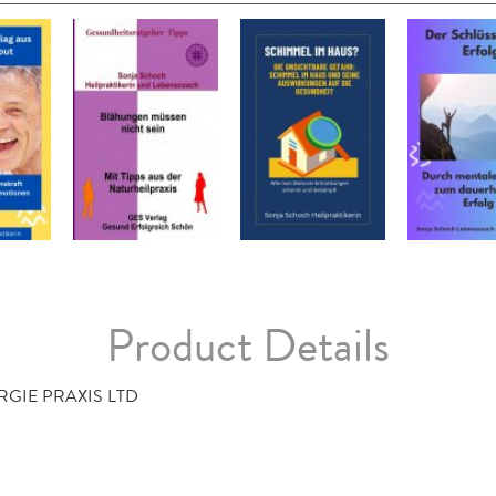
Product Details
RGIE PRAXIS LTD