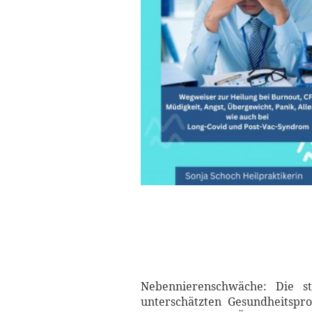
Nebennierenschwäche: Die st
unterschätzten Gesundheitspro