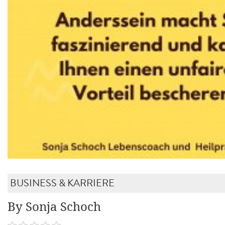
BUSINESS & KARRIERE
By Sonja Schoch