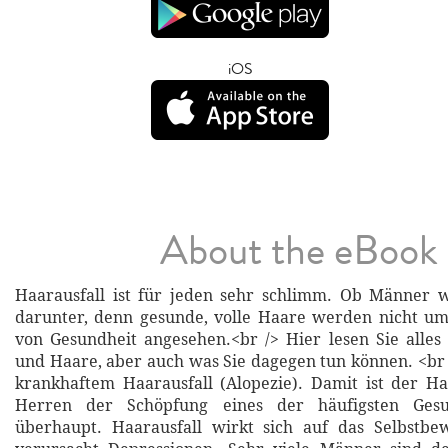
iOS
About the eBook
Haarausfall ist für jeden sehr schlimm. Ob Männer w
darunter, denn gesunde, volle Haare werden nicht um
von Gesundheit angesehen.<br /> Hier lesen Sie alles
und Haare, aber auch was Sie dagegen tun können. <br 
krankhaftem Haarausfall (Alopezie). Damit ist der Ha
Herren der Schöpfung eines der häufigsten Gesu
überhaupt. Haarausfall wirkt sich auf das Selbstbew