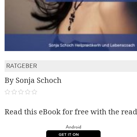
RATGEBER
By Sonja Schoch
Read this eBook for free with the rea
Android