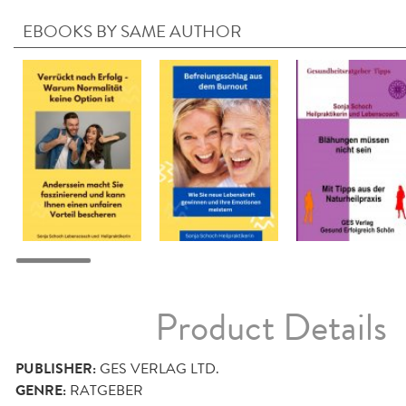
EBOOKS BY SAME AUTHOR
Product Details
PUBLISHER:
GES VERLAG LTD.
GENRE:
RATGEBER