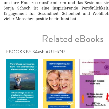
um ihre Haut zu transformieren und das Beste aus si
Sonja Schoch ist eine inspirierende Persönlichkei
Engagement für Gesundheit, Schönheit und Wohlbef
vieler Menschen positiv beeinflusst hat.
Related eBooks
EBOOKS BY SAME AUTHOR