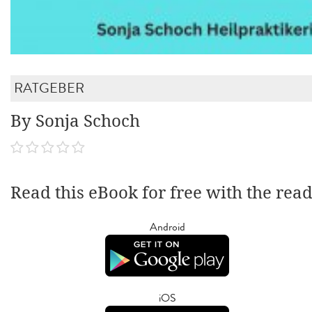
RATGEBER
By Sonja Schoch
Read this eBook for free with the rea
Android
iOS