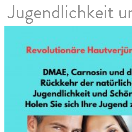
Jugendlichkeit u