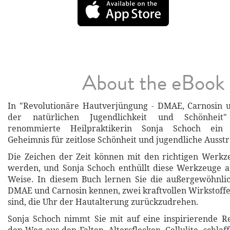
About the eBook
In "Revolutionäre Hautverjüngung - DMAE, Carnosin 
der natürlichen Jugendlichkeit und Schönheit"
renommierte Heilpraktikerin Sonja Schoch ein 
Geheimnis für zeitlose Schönheit und jugendliche Ausst
Die Zeichen der Zeit können mit den richtigen Werk
werden, und Sonja Schoch enthüllt diese Werkzeuge a
Weise. In diesem Buch lernen Sie die außergewöhnlic
DMAE und Carnosin kennen, zwei kraftvollen Wirkstoffen
sind, die Uhr der Hautalterung zurückzudrehen.
Sonja Schoch nimmt Sie mit auf eine inspirierende R