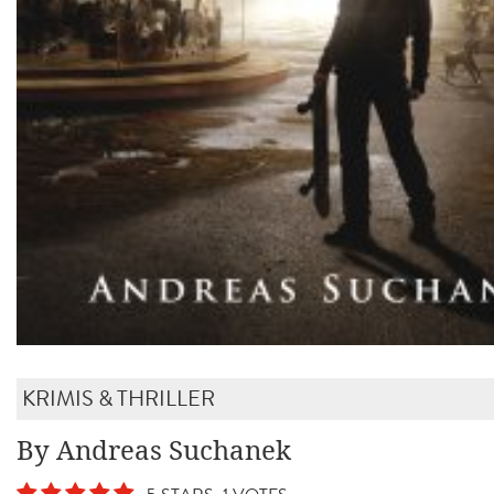
KRIMIS & THRILLER
By Andreas Suchanek