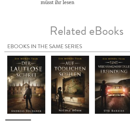
müsst ihr lesen
Related eBooks
EBOOKS IN THE SAME SERIES