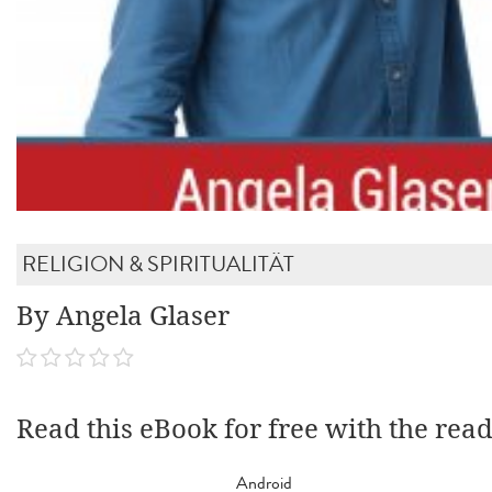
RELIGION & SPIRITUALITÄT
By Angela Glaser
Read this eBook for free with the rea
Android