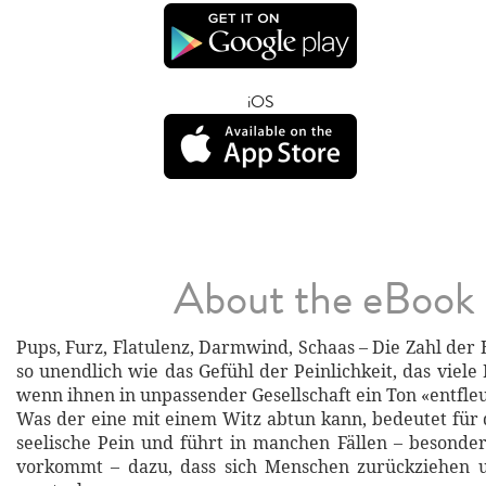
iOS
About the eBook
Pups, Furz, Flatulenz, Darmwind, Schaas – Die Zahl der
so unendlich wie das Gefühl der Peinlichkeit, das viele
wenn ihnen in unpassender Gesellschaft ein Ton «entfle
Was der eine mit einem Witz abtun kann, bedeutet für
seelische Pein und führt in manchen Fällen – besonde
vorkommt – dazu, dass sich Menschen zurückziehen 