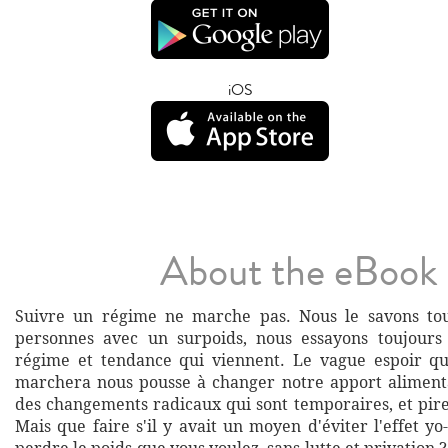
iOS
About the eBook
Suivre un régime ne marche pas. Nous le savons tou
personnes avec un surpoids, nous essayons toujour
régime et tendance qui viennent. Le vague espoir qu
marchera nous pousse à changer notre apport aliment
des changements radicaux qui sont temporaires, et pire
Mais que faire s'il y avait un moyen d'éviter l'effet yo