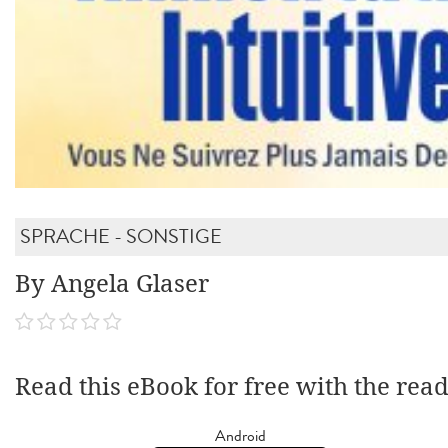
SPRACHE - SONSTIGE
By Angela Glaser
Read this eBook for free with the rea
Android