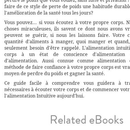
perdre le poids que vous voulez, sans lutte et privation ?
faire de ce style de perte de poids une habitude durabl
l'amélioration de la santé tous les jours?
Vous pouvez... si vous écoutez à votre propre corps. N
choses miraculeuses, ils savent ce dont nous avons v
peuvent se guérir, si nous les laissons faire. Votre c
quantité d'aliments à manger, quoi manger et quand,
seulement besoin d'être rappelé. L'alimentation intuit
corps à un état de conscience d'alimentation e
d'alimentation. Aussi connue comme alimentation c
méthode de faire confiance à votre propre corps est vr
moyen de perdre du poids et gagner la santé.
Ce guide facile à comprendre vous guidera à tra
nécessaires à écouter votre corps et de commencer votr
l'alimentation Intuitive aujourd'hui.
Related eBooks