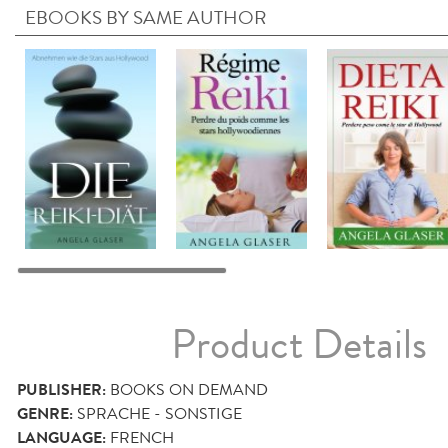
EBOOKS BY SAME AUTHOR
Product Details
PUBLISHER:
BOOKS ON DEMAND
GENRE:
SPRACHE - SONSTIGE
LANGUAGE:
FRENCH