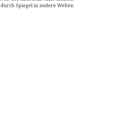
d durch Spiegel in andere Welten