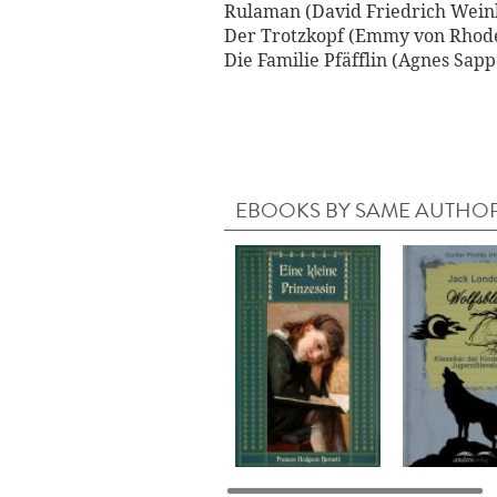
Rulaman (David Friedrich Wein
Der Trotzkopf (Emmy von Rhod
Die Familie Pfäfflin (Agnes Sapp
EBOOKS BY SAME AUTHO