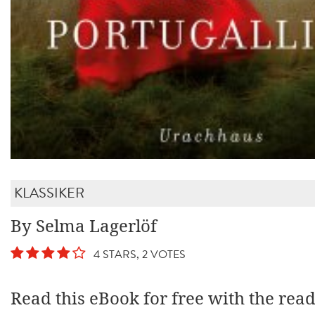
KLASSIKER
By Selma Lagerlöf
4 STARS, 2 VOTES
Read this eBook for free with the rea