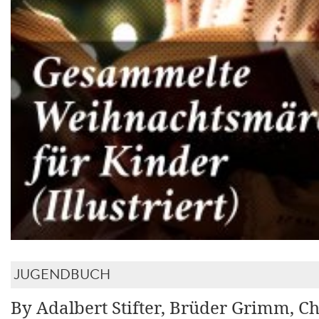
JUGENDBUCH
By Adalbert Stifter, Brüder Grimm, Ch