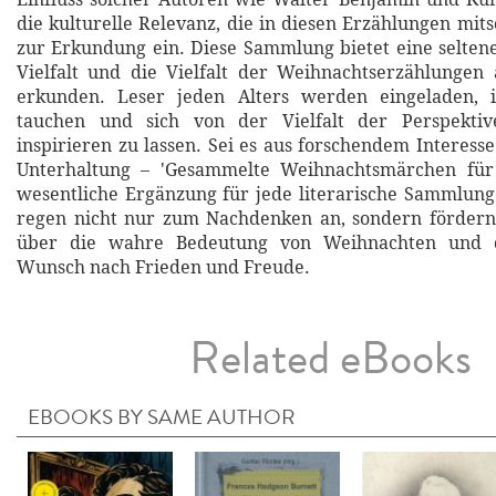
die kulturelle Relevanz, die in diesen Erzählungen mit
zur Erkundung ein. Diese Sammlung bietet eine seltene
Vielfalt und die Vielfalt der Weihnachtserzählungen
erkunden. Leser jeden Alters werden eingeladen, 
tauchen und sich von der Vielfalt der Perspekt
inspirieren zu lassen. Sei es aus forschendem Interess
Unterhaltung – 'Gesammelte Weihnachtsmärchen für 
wesentliche Ergänzung für jede literarische Sammlung
regen nicht nur zum Nachdenken an, sondern fördern
über die wahre Bedeutung von Weihnachten und d
Wunsch nach Frieden und Freude.
Related eBooks
EBOOKS BY SAME AUTHOR