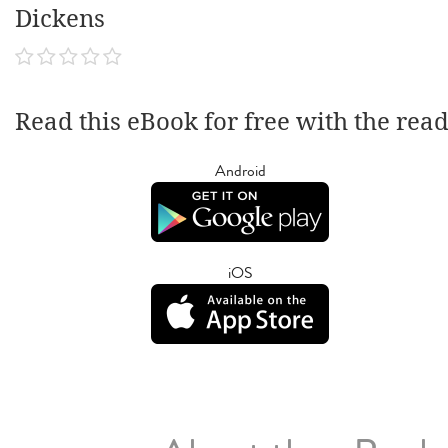
Dickens
Read this eBook for free with the rea
Android
iOS