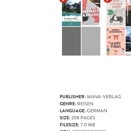
PUBLISHER:
MANA-VERLAG
GENRE:
REISEN
LANGUAGE:
GERMAN
SIZE:
208
PAGES
FILESIZE:
7.0 MB