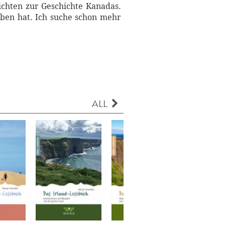
hichten zur Geschichte Kanadas.
eben hat. Ich suche schon mehr
ALL