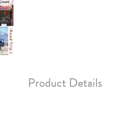
Product Details