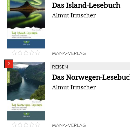
Das Island-Lesebuch
Almut Irmscher
MANA-VERLAG
2.
REISEN
Das Norwegen-Lesebuc
Almut Irmscher
MANA-VERLAG