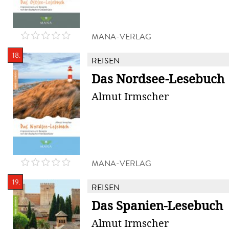
MANA-VERLAG
18.
REISEN
Das Nordsee-Lesebuch
Almut Irmscher
MANA-VERLAG
19.
REISEN
Das Spanien-Lesebuch
Almut Irmscher