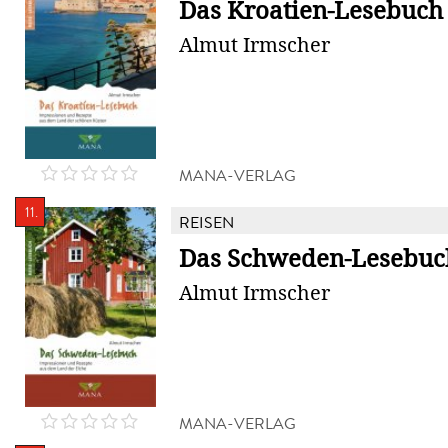
Das Kroatien-Lesebuch
Almut Irmscher
MANA-VERLAG
11.
REISEN
Das Schweden-Lesebuc
Almut Irmscher
MANA-VERLAG