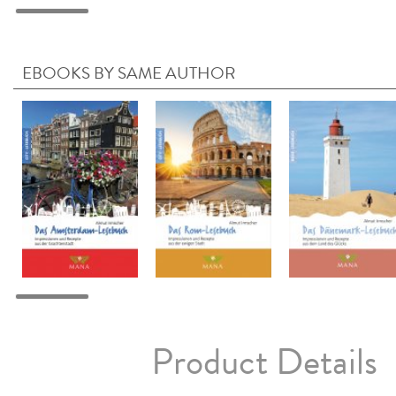
EBOOKS BY SAME AUTHOR
Product Details