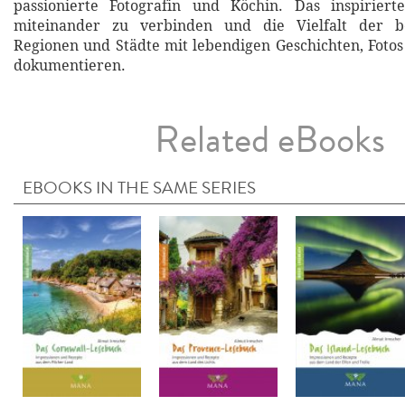
passionierte Fotografin und Köchin. Das inspirierte
miteinander zu verbinden und die Vielfalt der be
Regionen und Städte mit lebendigen Geschichten, Foto
dokumentieren.
Related eBooks
EBOOKS IN THE SAME SERIES