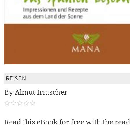
REISEN
By Almut Irmscher
Read this eBook for free with the rea