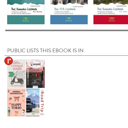
PUBLIC LISTS THIS EBOOK IS IN