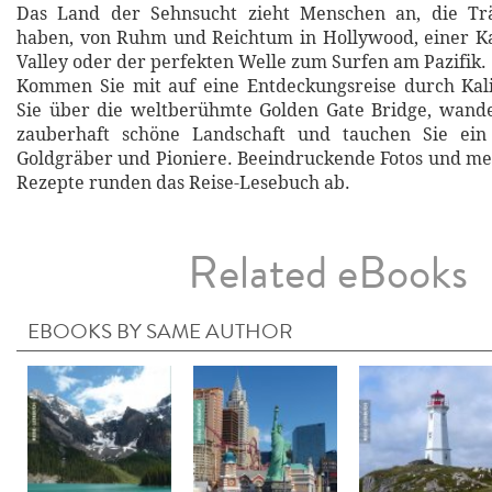
Das Land der Sehnsucht zieht Menschen an, die T
haben, von Ruhm und Reichtum in Hollywood, einer Ka
Valley oder der perfekten Welle zum Surfen am Pazifik.
Kommen Sie mit auf eine Entdeckungsreise durch Kali
Sie über die weltberühmte Golden Gate Bridge, wande
zauberhaft schöne Landschaft und tauchen Sie ein
Goldgräber und Pioniere. Beeindruckende Fotos und meh
Rezepte runden das Reise-Lesebuch ab.
Related eBooks
EBOOKS BY SAME AUTHOR