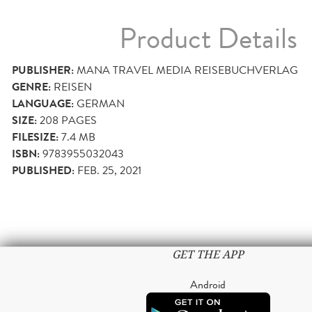
Product Details
PUBLISHER:
MANA TRAVEL MEDIA REISEBUCHVERLAG
GENRE:
REISEN
LANGUAGE:
GERMAN
SIZE:
208
PAGES
FILESIZE:
7.4 MB
ISBN:
9783955032043
PUBLISHED:
FEB. 25, 2021
GET THE APP
Android