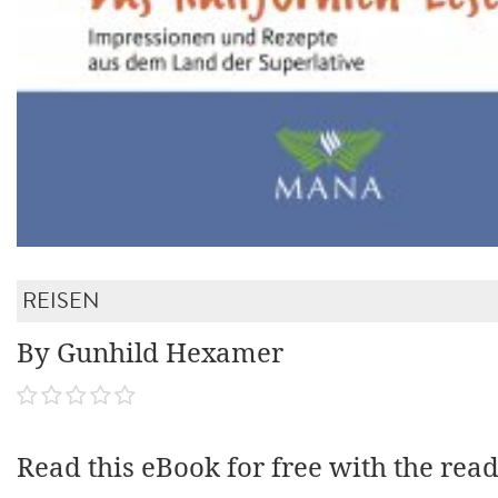
REISEN
By Gunhild Hexamer
Read this eBook for free with the rea