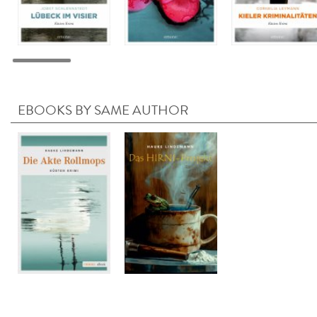
EBOOKS BY SAME AUTHOR