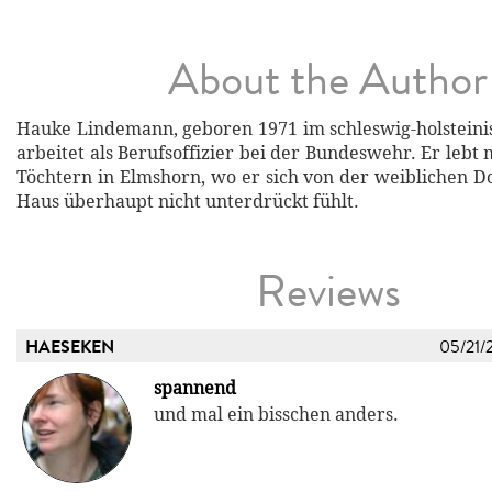
About the Author
Hauke Lindemann, geboren 1971 im schleswig-holstein
arbeitet als Berufsoffizier bei der Bundeswehr. Er lebt
Töchtern in Elmshorn, wo er sich von der weiblichen 
Haus überhaupt nicht unterdrückt fühlt.
Reviews
HAESEKEN
05/21/
spannend
und mal ein bisschen anders.