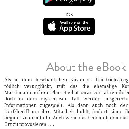
iOS
About the eBook
Als in dem beschaulichen Küstenort Friedrichskoo
tödlich verunglückt, ruft das die ehemalige Ko
Maschmann auf den Plan. Sie hat zwar vor Jahren ihren 
doch in dem mysteriösen Fall werden ausgerechn
Informationen zugespielt. Als dann auch noch der
Dorfsheriff um ihre Mitarbeit buhlt, ändert Liane 
beginnt zu ermitteln. Auch wenn das bedeutet, den mä
Ort zu provozieren . . .