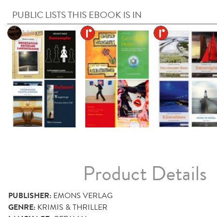
PUBLIC LISTS THIS EBOOK IS IN
Product Details
PUBLISHER:
EMONS VERLAG
GENRE:
KRIMIS & THRILLER