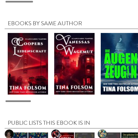
EBOOKS BY SAME AUTHOR
PUBLIC LISTS THIS EBOOK IS IN