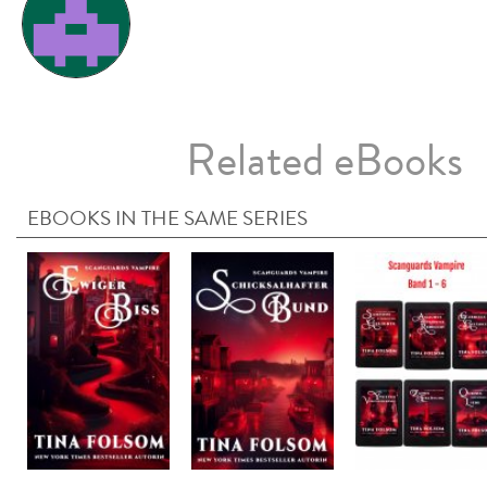
Related eBooks
EBOOKS IN THE SAME SERIES