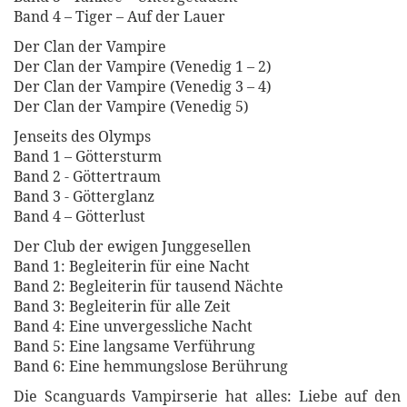
Band 4 – Tiger – Auf der Lauer
Der Clan der Vampire
Der Clan der Vampire (Venedig 1 – 2)
Der Clan der Vampire (Venedig 3 – 4)
Der Clan der Vampire (Venedig 5)
Jenseits des Olymps
Band 1 – Göttersturm
Band 2 - Göttertraum
Band 3 - Götterglanz
Band 4 – Götterlust
Der Club der ewigen Junggesellen
Band 1: Begleiterin für eine Nacht
Band 2: Begleiterin für tausend Nächte
Band 3: Begleiterin für alle Zeit
Band 4: Eine unvergessliche Nacht
Band 5: Eine langsame Verführung
Band 6: Eine hemmungslose Berührung
Die Scanguards Vampirserie hat alles: Liebe auf den 