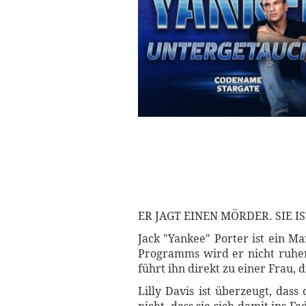
ER JAGT EINEN MÖRDER. SIE I
Jack "Yankee" Porter ist ein Ma
Programms wird er nicht ruhen
führt ihn direkt zu einer Frau, d
Lilly Davis ist überzeugt, dass