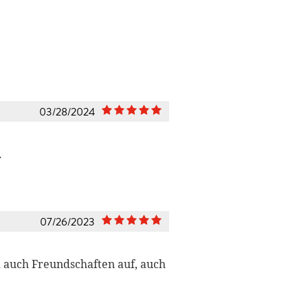
03/28/2024
.
07/26/2023
h auch Freundschaften auf, auch