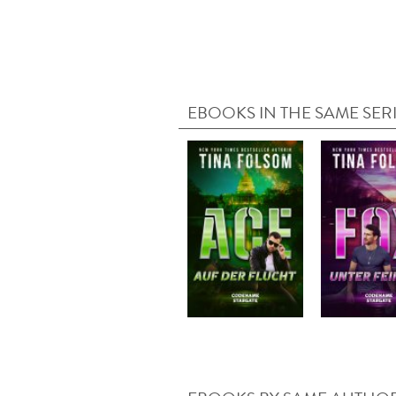
EBOOKS IN THE SAME SER