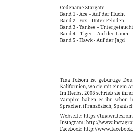
Codename Stargate
Band 1 - Ace – Auf der Flucht
Band 2 - Fox – Unter Feinden
Band 3 - Yankee – Untergetauch
Band 4 – Tiger – Auf der Lauer
Band 5 - Hawk - Auf der Jagd
Tina Folsom ist gebürtige Deu
Kalifornien, wo sie mit einem A
Im Herbst 2008 schrieb sie ihr
Vampire haben es ihr schon i
Sprachen (Französisch, Spanisc
Webseite: https://tinawritesro
Instagram: http://www.instagr
Facebook: http://www.facebook