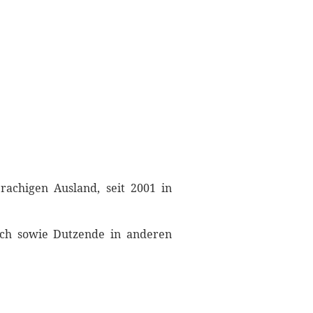
rachigen Ausland, seit 2001 in
sch sowie Dutzende in anderen