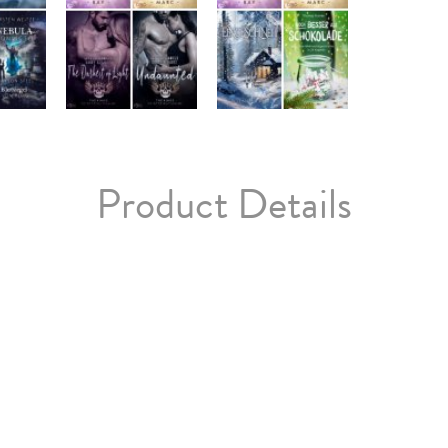
Product Details