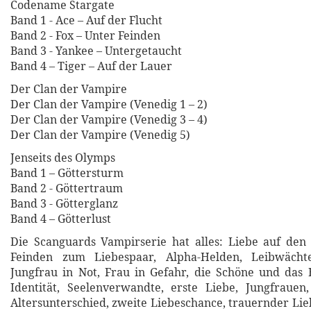
Codename Stargate
Band 1 - Ace – Auf der Flucht
Band 2 - Fox – Unter Feinden
Band 3 - Yankee – Untergetaucht
Band 4 – Tiger – Auf der Lauer
Der Clan der Vampire
Der Clan der Vampire (Venedig 1 – 2)
Der Clan der Vampire (Venedig 3 – 4)
Der Clan der Vampire (Venedig 5)
Jenseits des Olymps
Band 1 – Göttersturm
Band 2 - Göttertraum
Band 3 - Götterglanz
Band 4 – Götterlust
Die Scanguards Vampirserie hat alles: Liebe auf den 
Feinden zum Liebespaar, Alpha-Helden, Leibwächte
Jungfrau in Not, Frau in Gefahr, die Schöne und das 
Identität, Seelenverwandte, erste Liebe, Jungfrauen
Altersunterschied, zweite Liebeschance, trauernder Li