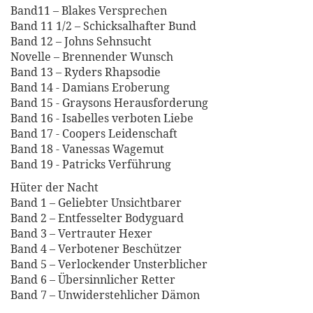
Band11 – Blakes Versprechen
Band 11 1/2 – Schicksalhafter Bund
Band 12 – Johns Sehnsucht
Novelle – Brennender Wunsch
Band 13 – Ryders Rhapsodie
Band 14 - Damians Eroberung
Band 15 - Graysons Herausforderung
Band 16 - Isabelles verboten Liebe
Band 17 - Coopers Leidenschaft
Band 18 - Vanessas Wagemut
Band 19 - Patricks Verführung
Hüter der Nacht
Band 1 – Geliebter Unsichtbarer
Band 2 – Entfesselter Bodyguard
Band 3 – Vertrauter Hexer
Band 4 – Verbotener Beschützer
Band 5 – Verlockender Unsterblicher
Band 6 – Übersinnlicher Retter
Band 7 – Unwiderstehlicher Dämon