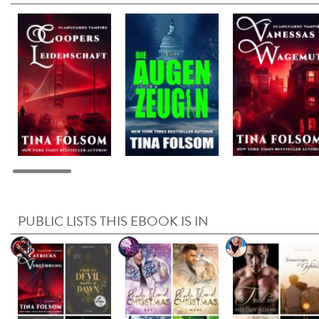
PUBLIC LISTS THIS EBOOK IS IN