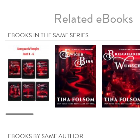
Related eBooks
EBOOKS IN THE SAME SERIES
EBOOKS BY SAME AUTHOR