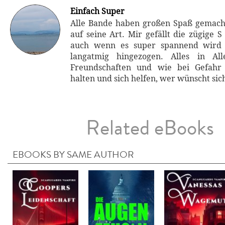
Einfach Super
Alle Bande haben großen Spaß gemacht
auf seine Art. Mir gefällt die zügige 
auch wenn es super spannend wird 
langatmig hingezogen. Alles in Al
Freundschaften und wie bei Gefahr
halten und sich helfen, wer wünscht sich
Related eBooks
EBOOKS BY SAME AUTHOR