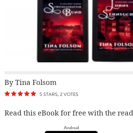
By Tina Folsom
5 STARS, 2 VOTES
Read this eBook for free with the rea
Android