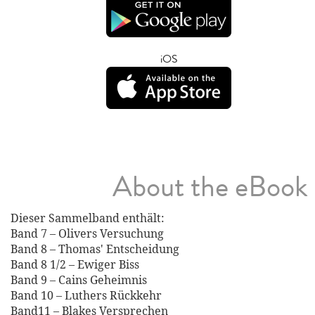
iOS
About the eBook
Dieser Sammelband enthält:
Band 7 – Olivers Versuchung
Band 8 – Thomas' Entscheidung
Band 8 1/2 – Ewiger Biss
Band 9 – Cains Geheimnis
Band 10 – Luthers Rückkehr
Band11 – Blakes Versprechen