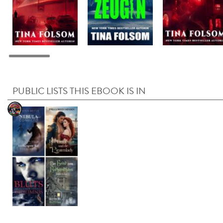
PUBLIC LISTS THIS EBOOK IS IN