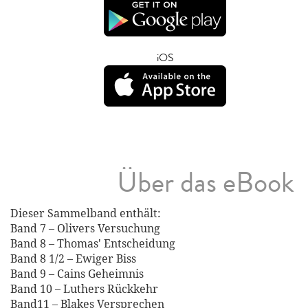
iOS
Über das eBook
Dieser Sammelband enthält:
Band 7 – Olivers Versuchung
Band 8 – Thomas' Entscheidung
Band 8 1/2 – Ewiger Biss
Band 9 – Cains Geheimnis
Band 10 – Luthers Rückkehr
Band11 – Blakes Versprechen