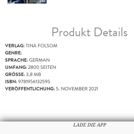
Produkt Details
VERLAG:
TINA FOLSOM
GENRE:
SPRACHE:
GERMAN
UMFANG:
2800
SEITEN
GRÖSSE:
3,8 MB
ISBN:
9781956132595
VERÖFFENTLICHUNG:
5. NOVEMBER 2021
LADE DIE APP