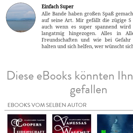
Einfach Super
Alle Bande haben großen Spaß gemacht
auf seine Art. Mir gefällt die zügige 
auch wenn es super spannend wird 
langatmig hingezogen. Alles in Al
Freundschaften und wie bei Gefahr
halten und sich helfen, wer wünscht sich
Diese eBooks könnten Ih
gefallen
EBOOKS VOM SELBEN AUTOR