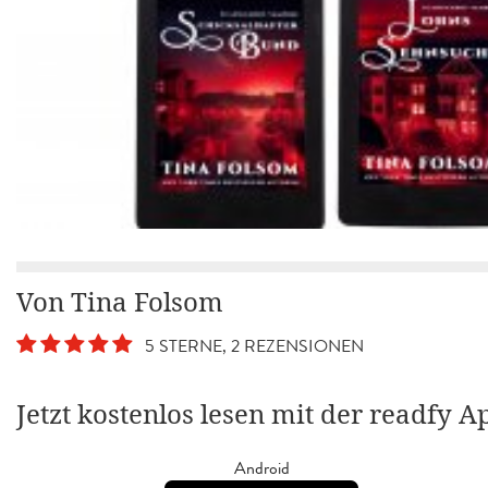
Von Tina Folsom
5 STERNE, 2 REZENSIONEN
Jetzt kostenlos lesen mit der readfy A
Android