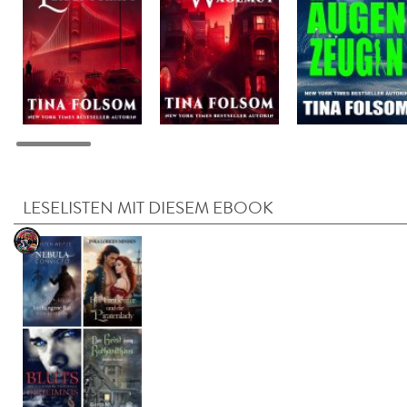
LESELISTEN MIT DIESEM EBOOK