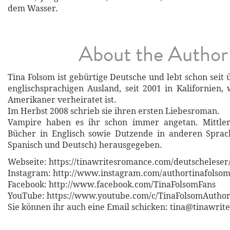
dem Wasser.
About the Author
Tina Folsom ist gebürtige Deutsche und lebt schon seit
englischsprachigen Ausland, seit 2001 in Kalifornien,
Amerikaner verheiratet ist.
Im Herbst 2008 schrieb sie ihren ersten Liebesroman.
Vampire haben es ihr schon immer angetan. Mittler
Bücher in Englisch sowie Dutzende in anderen Sprach
Spanisch und Deutsch) herausgegeben.
Webseite: https://tinawritesromance.com/deutscheleser
Instagram: http://www.instagram.com/authortinafolso
Facebook: http://www.facebook.com/TinaFolsomFans
YouTube: https://www.youtube.com/c/TinaFolsomAutho
Sie können ihr auch eine Email schicken: tina@tinawri