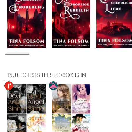
PUBLIC LISTS THIS EBOOK IS IN