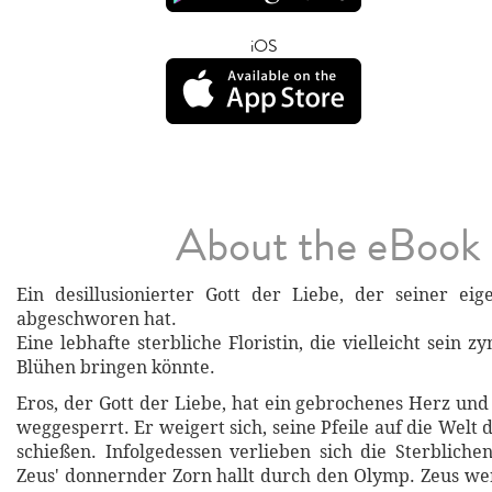
iOS
About the eBook
Ein desillusionierter Gott der Liebe, der seiner ei
abgeschworen hat.
Eine lebhafte sterbliche Floristin, die vielleicht sein 
Blühen bringen könnte.
Eros, der Gott der Liebe, hat ein gebrochenes Herz und
weggesperrt. Er weigert sich, seine Pfeile auf die Welt 
schießen. Infolgedessen verlieben sich die Sterblich
Zeus' donnernder Zorn hallt durch den Olymp. Zeus wen