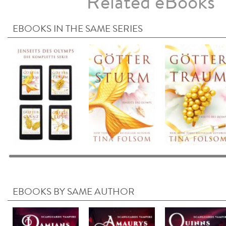
Related eBooks
EBOOKS IN THE SAME SERIES
EBOOKS BY SAME AUTHOR