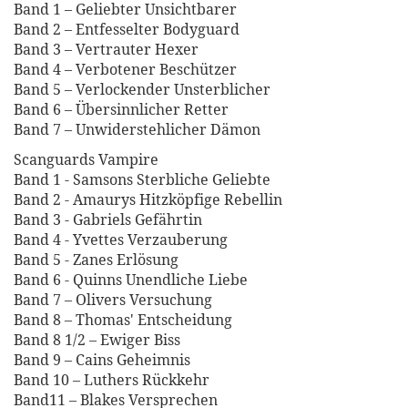
Band 1 – Geliebter Unsichtbarer
Band 2 – Entfesselter Bodyguard
Band 3 – Vertrauter Hexer
Band 4 – Verbotener Beschützer
Band 5 – Verlockender Unsterblicher
Band 6 – Übersinnlicher Retter
Band 7 – Unwiderstehlicher Dämon
Scanguards Vampire
Band 1 - Samsons Sterbliche Geliebte
Band 2 - Amaurys Hitzköpfige Rebellin
Band 3 - Gabriels Gefährtin
Band 4 - Yvettes Verzauberung
Band 5 - Zanes Erlösung
Band 6 - Quinns Unendliche Liebe
Band 7 – Olivers Versuchung
Band 8 – Thomas' Entscheidung
Band 8 1/2 – Ewiger Biss
Band 9 – Cains Geheimnis
Band 10 – Luthers Rückkehr
Band11 – Blakes Versprechen