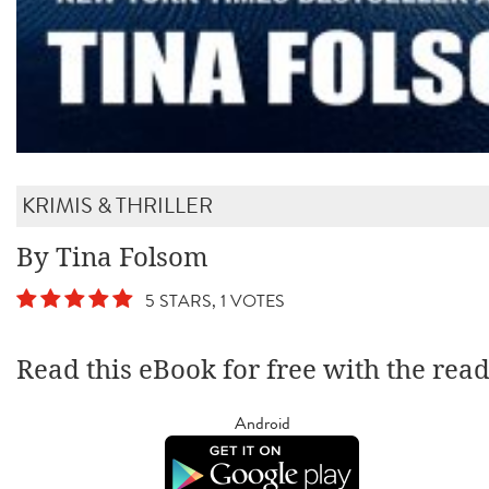
KRIMIS & THRILLER
By Tina Folsom
5 STARS, 1 VOTES
Read this eBook for free with the rea
Android