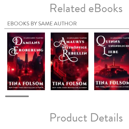
Related eBooks
EBOOKS BY SAME AUTHOR
Product Details