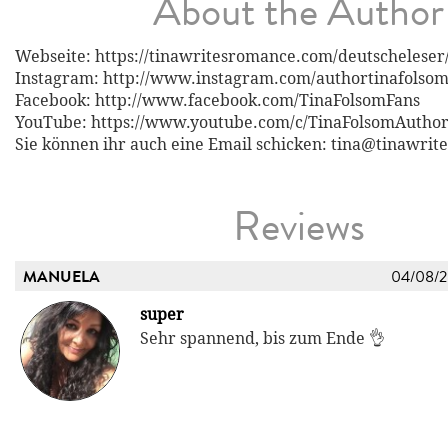
About the Author
Webseite: https://tinawritesromance.com/deutscheleser
Instagram: http://www.instagram.com/authortinafolso
Facebook: http://www.facebook.com/TinaFolsomFans
YouTube: https://www.youtube.com/c/TinaFolsomAutho
Sie können ihr auch eine Email schicken: tina@tinawri
Reviews
MANUELA
04/08/
super
Sehr spannend, bis zum Ende 👌