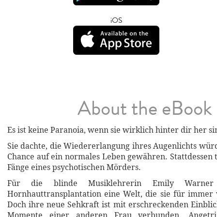
iOS
About the eBook
Es ist keine Paranoia, wenn sie wirklich hinter dir her s
Sie dachte, die Wiedererlangung ihres Augenlichts würd
Chance auf ein normales Leben gewähren. Stattdessen tr
Fänge eines psychotischen Mörders.
Für die blinde Musiklehrerin Emily Warner 
Hornhauttransplantation eine Welt, die sie für immer 
Doch ihre neue Sehkraft ist mit erschreckenden Einblic
Momente einer anderen Frau verbunden. Angetri