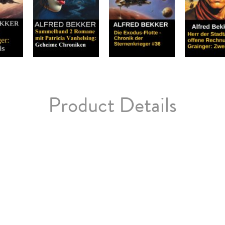
Product Details