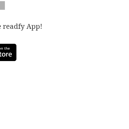
e readfy App!