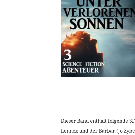
Dieser Band enthält folgende S
Lennox und der Barbar (Jo Zybe