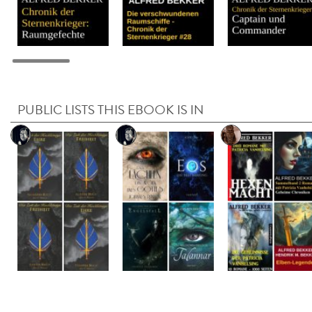
PUBLIC LISTS THIS EBOOK IS IN