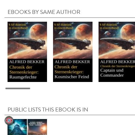
EBOOKS BY SAME AUTHOR
PUBLIC LISTS THIS EBOOK IS IN