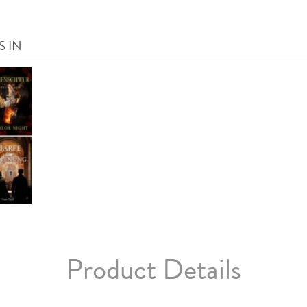
S IN
Product Details