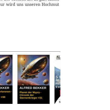
atur wird uns unseren Hochmut