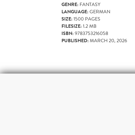
GENRE:
FANTASY
LANGUAGE:
GERMAN
SIZE:
1500
PAGES
FILESIZE:
1.2 MB
ISBN:
9783753216058
PUBLISHED:
MARCH 20, 2026