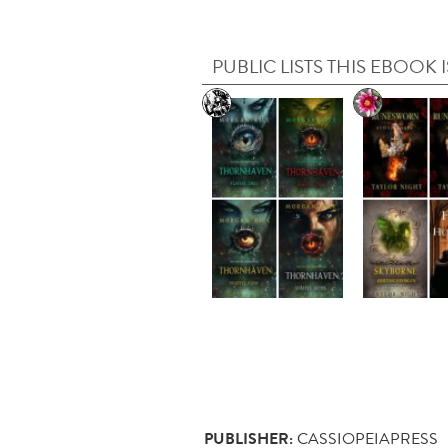
PUBLIC LISTS THIS EBOOK I
PUBLISHER:
CASSIOPEIAPRESS