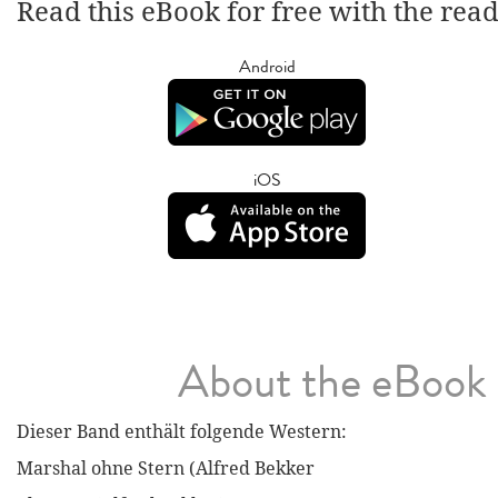
Read this eBook for free with the rea
Android
iOS
About the eBook
Dieser Band enthält folgende Western:
Marshal ohne Stern (Alfred Bekker