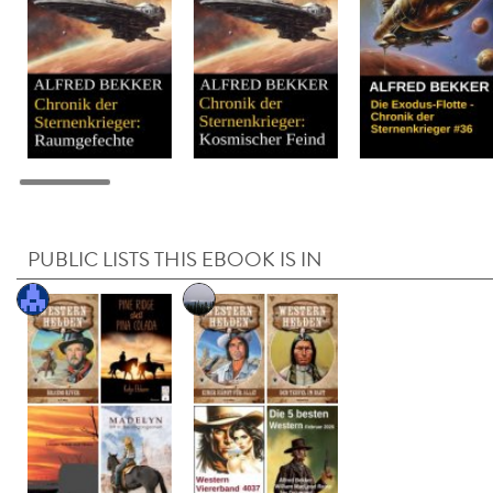
PUBLIC LISTS THIS EBOOK IS IN