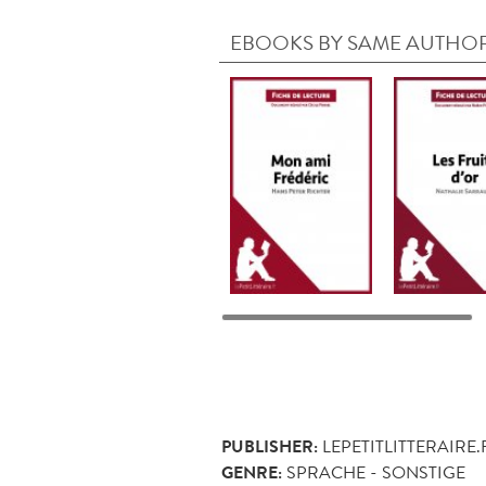
EBOOKS BY SAME AUTHO
PUBLISHER:
LEPETITLITTERAIRE.
GENRE:
SPRACHE - SONSTIGE