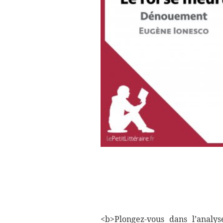
<b>Plongez-vous dans l’analy