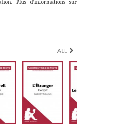
ation. Plus d’informations sur
ALL