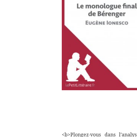
<b>Plongez-vous dans l’anal