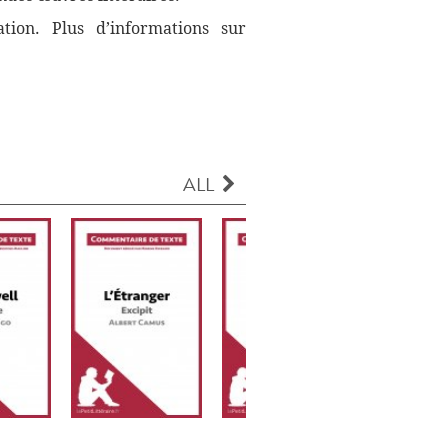
ation. Plus d’informations sur
ALL