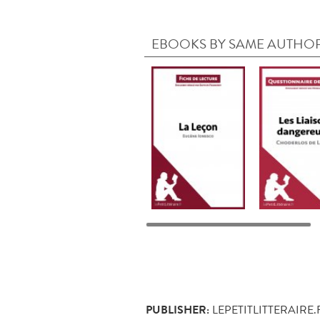
EBOOKS BY SAME AUTHO
PUBLISHER:
LEPETITLITTERAIRE.