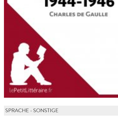
SPRACHE - SONSTIGE