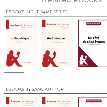
EBOOKS IN THE SAME SERIES
EBOOKS BY SAME AUTHOR