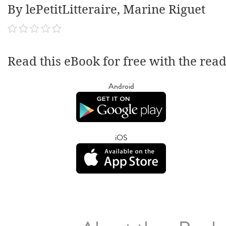
By lePetitLitteraire, Marine Riguet
Read this eBook for free with the rea
Android
iOS