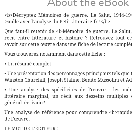
About the eBook
<b>Décryptez Mémoires de guerre. Le Salut, 1944-19
Gaulle avec l’analyse du PetitLitteraire.fr !</b>
Que faut-il retenir de <i>Mémoire de guerre. Le Salut,
récit entre littérature et histoire ? Retrouvez tout 
savoir sur cette œuvre dans une fiche de lecture complète
Vous trouverez notamment dans cette fiche :
• Un résumé complet
• Une présentation des personnages principaux tels que 
Winston Churchill, Joseph Staline, Benito Mussolini et Ad
• Une analyse des spécificités de l’œuvre : les mé
littéraire marginal, un récit aux desseins multiples
général écrivain?
Une analyse de référence pour comprendre <b>rapide
de l’œuvre.
LE MOT DE L’ÉDITEUR :