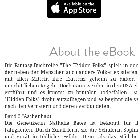
About the eBook
Die Fantasy-Buchreihe "The Hidden Folks" spielt in der
der neben den Menschen auch andere Völker existieren
mit allen Mitteln ihre Existenz geheim zu halten
unerbittlichen Regeln. Doch dann werden in den USA ei
entführt und es kommt zu brutalen Todesfällen. D
"Hidden Folks" droht aufzufliegen und es beginnt die v
nach den Verrätern und deren Verbündeten.
Band 2 "Aschenhaut"
Die Genetikerin Nathalie Bates ist bekannt für i
Fähigkeiten. Durch Zufall lernt sie die Schülerin Soph
und gerät in tödliche Gefahr. Denn als das Mädche