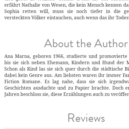
erfährt Nathalie von Wesen, die kein Mensch kennen da
Sophia retten will, muss sie noch tiefer in die 
versteckten Völker eintauchen, auch wenn das ihr Todes
About the Author
Ana Marna, geboren 1966, studierte und promovierte 
bis sie sich neben Ehemann, Kindern und Hund der 
Schon als Kind las sie sich quer durch die städtische B
dabei kein Genre aus. Am liebsten waren ihr immer Fa
Fiction Romane. Es lag nahe, dass sie sich irgend
Geschichten ausdachte und zu Papier brachte. Doch er
Jahren beschloss sie, diese Erzählungen auch zu veröffen
Reviews