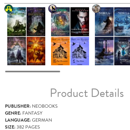
Product Details
PUBLISHER:
NEOBOOKS
GENRE:
FANTASY
LANGUAGE:
GERMAN
SIZE:
382
PAGES