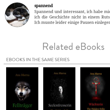
spannend
Spannend und interessant, ich habe mic
ich die Geschichte nicht in einem Ruts
Ich musste leider einige Pausen einlege
Related eBooks
EBOOKS IN THE SAME SERIES