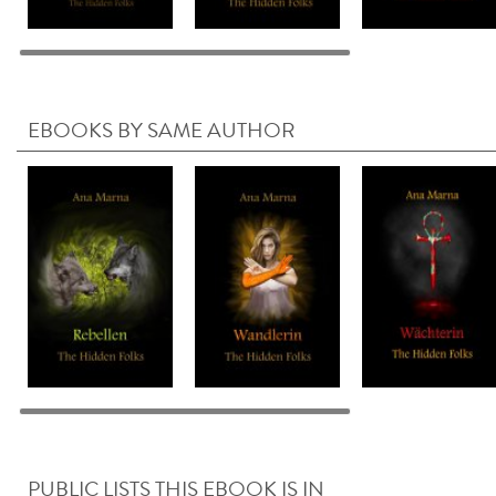
EBOOKS BY SAME AUTHOR
PUBLIC LISTS THIS EBOOK IS IN