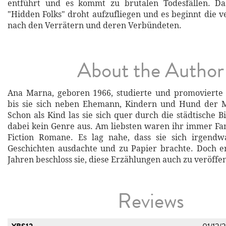
entführt und es kommt zu brutalen Todesfällen. D
"Hidden Folks" droht aufzufliegen und es beginnt die v
nach den Verrätern und deren Verbündeten.
About the Author
Ana Marna, geboren 1966, studierte und promovierte 
bis sie sich neben Ehemann, Kindern und Hund der 
Schon als Kind las sie sich quer durch die städtische B
dabei kein Genre aus. Am liebsten waren ihr immer Fa
Fiction Romane. Es lag nahe, dass sie sich irgend
Geschichten ausdachte und zu Papier brachte. Doch er
Jahren beschloss sie, diese Erzählungen auch zu veröffen
Reviews