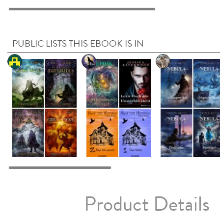
PUBLIC LISTS THIS EBOOK IS IN
Product Details