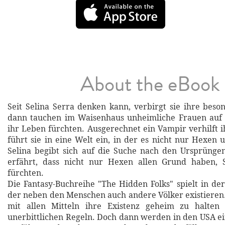
About the eBook
Seit Selina Serra denken kann, verbirgt sie ihre bes
dann tauchen im Waisenhaus unheimliche Frauen auf
ihr Leben fürchten. Ausgerechnet ein Vampir verhilft i
führt sie in eine Welt ein, in der es nicht nur Hexen 
Selina begibt sich auf die Suche nach den Ursprünge
erfährt, dass nicht nur Hexen allen Grund haben, 
fürchten.
Die Fantasy-Buchreihe "The Hidden Folks" spielt in der
der neben den Menschen auch andere Völker existieren
mit allen Mitteln ihre Existenz geheim zu halten
unerbittlichen Regeln. Doch dann werden in den USA ei