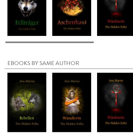
EBOOKS BY SAME AUTHOR