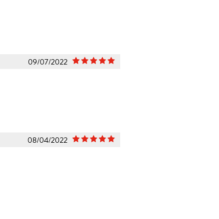
09/07/2022
08/04/2022