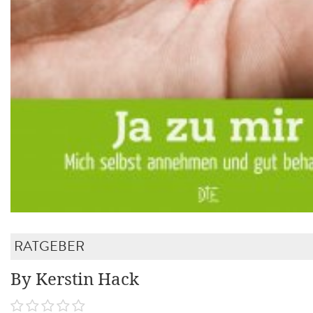
RATGEBER
By Kerstin Hack