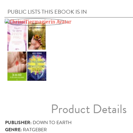
PUBLIC LISTS THIS EBOOK IS IN
Product Details
PUBLISHER:
DOWN TO EARTH
GENRE:
RATGEBER