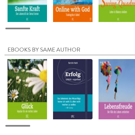
EBOOKS BY SAME AUTHOR