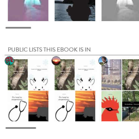
PUBLIC LISTS THIS EBOOK IS IN