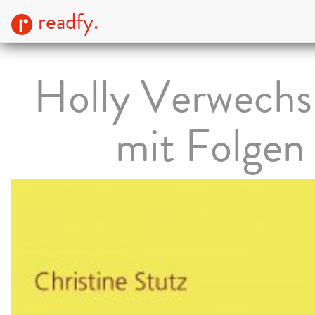
readfy.
Holly Verwechs
mit Folgen