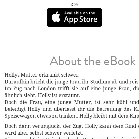
iOS
About the eBook
Hollys Mutter erkrankt schwer.
Daraufhin bricht die junge Frau ihr Studium ab und rei
Im Zug nach London trifft sie auf eine junge Frau, di
ähnlich sieht. Holly ist erstaunt.
Doch die Frau, eine junge Mutter, ist sehr kühl und
beleidigt Holly und überlässt ihr die Betreuung des 
Speisewagen etwas zu trinken. Holly bleibt mit dem Kind
Doch dann verunglückt der Zug. Holly kann dem Kind 
wird aber selbst schwer verletzt.