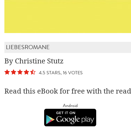
LIEBESROMANE
By Christine Stutz
4.5 STARS, 16 VOTES
Read this eBook for free with the rea
Android