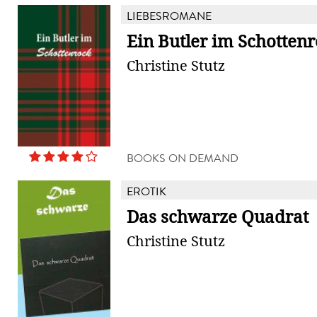
LIEBESROMANE
Ein Butler im Schotten
Christine Stutz
BOOKS ON DEMAND
EROTIK
Das schwarze Quadrat
Christine Stutz