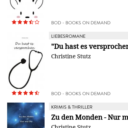
BOD - BOOKS ON DEMAND
LIEBESROMANE
"Du hast es versproche
Christine Stutz
BOD - BOOKS ON DEMAND
KRIMIS & THRILLER
Zu den Monden - Nur mi
Christine Stutz