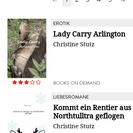
EROTIK
Lady Carry Arlington
Christine Stutz
BOOKS ON DEMAND
LIEBESROMANE
Kommt ein Rentier aus
Northtulltra geflogen
Christine Stutz