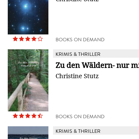
BOOKS ON DEMAND
KRIMIS & THRILLER
Zu den Wäldern- nur mi
Christine Stutz
BOOKS ON DEMAND
KRIMIS & THRILLER