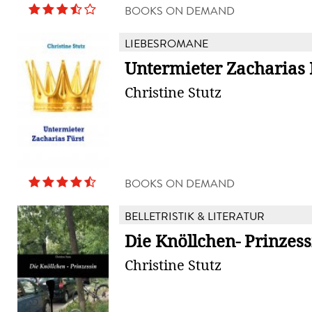
BOOKS ON DEMAND
LIEBESROMANE
Untermieter Zacharias 
Christine Stutz
BOOKS ON DEMAND
BELLETRISTIK & LITERATUR
Die Knöllchen- Prinzess
Christine Stutz