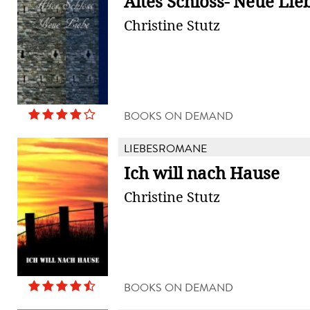
Altes Schloss- Neue Lie
Christine Stutz
BOOKS ON DEMAND
LIEBESROMANE
Ich will nach Hause
Christine Stutz
BOOKS ON DEMAND