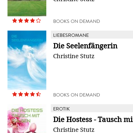
BOOKS ON DEMAND
LIEBESROMANE
Die Seelenfängerin
Christine Stutz
BOOKS ON DEMAND
EROTIK
Die Hostess - Tausch mi
Christine Stutz