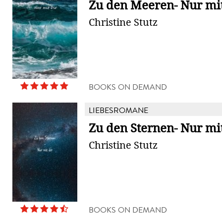
Zu den Meeren- Nur mit
Christine Stutz
BOOKS ON DEMAND
LIEBESROMANE
Zu den Sternen- Nur mit
Christine Stutz
BOOKS ON DEMAND