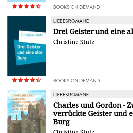
BOOKS ON DEMAND
LIEBESROMANE
Drei Geister und eine a
Christine Stutz
BOOKS ON DEMAND
LIEBESROMANE
Charles und Gordon - Z
verrückte Geister und e
Burg
Christine Stutz