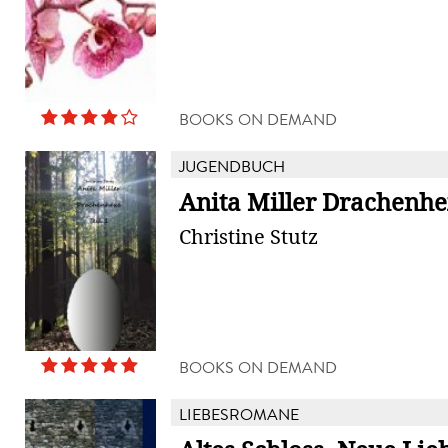
BOOKS ON DEMAND
JUGENDBUCH
Anita Miller Drachenh
Christine Stutz
BOOKS ON DEMAND
LIEBESROMANE