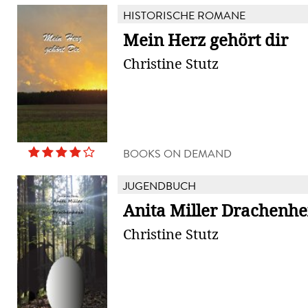
HISTORISCHE ROMANE
Mein Herz gehört dir
Christine Stutz
BOOKS ON DEMAND
JUGENDBUCH
Anita Miller Drachenh
Christine Stutz