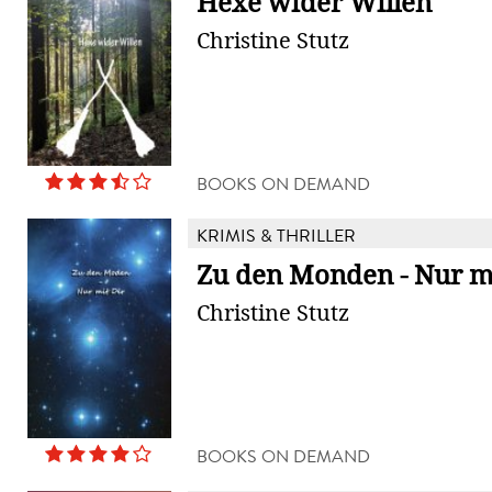
Hexe wider Willen
Christine Stutz
BOOKS ON DEMAND
KRIMIS & THRILLER
Zu den Monden - Nur mi
Christine Stutz
BOOKS ON DEMAND