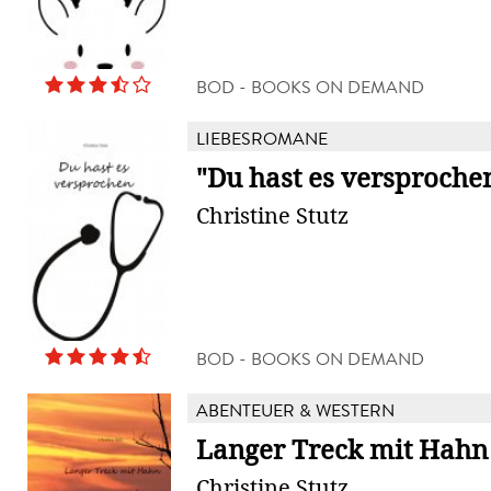
BOD - BOOKS ON DEMAND
LIEBESROMANE
"Du hast es versproche
Christine Stutz
BOD - BOOKS ON DEMAND
ABENTEUER & WESTERN
Langer Treck mit Hahn
Christine Stutz