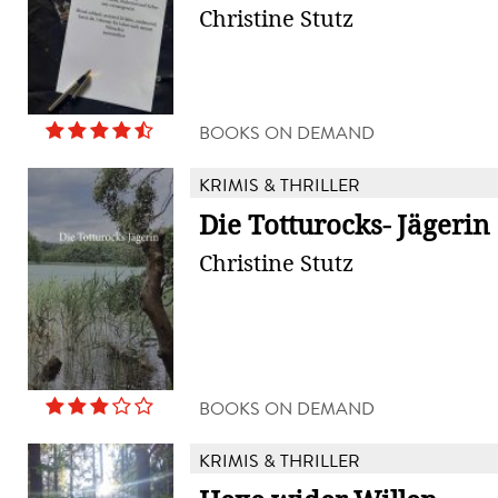
Christine Stutz
BOOKS ON DEMAND
KRIMIS & THRILLER
Die Totturocks- Jägerin
Christine Stutz
BOOKS ON DEMAND
KRIMIS & THRILLER