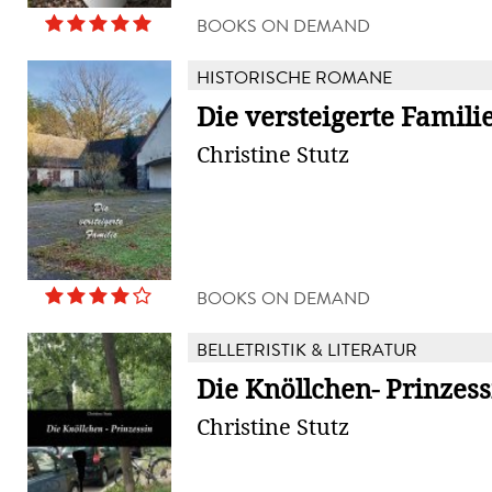
BOOKS ON DEMAND
HISTORISCHE ROMANE
Die versteigerte Famili
Christine Stutz
BOOKS ON DEMAND
BELLETRISTIK & LITERATUR
Die Knöllchen- Prinzess
Christine Stutz