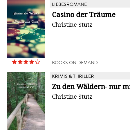
LIEBESROMANE
Casino der Träume
Christine Stutz
BOOKS ON DEMAND
KRIMIS & THRILLER
Zu den Wäldern- nur mi
Christine Stutz