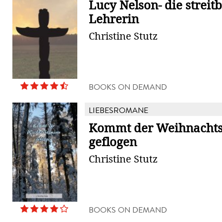
Lucy Nelson- die streit
Lehrerin
Christine Stutz
BOOKS ON DEMAND
LIEBESROMANE
Kommt der Weihnacht
geflogen
Christine Stutz
BOOKS ON DEMAND