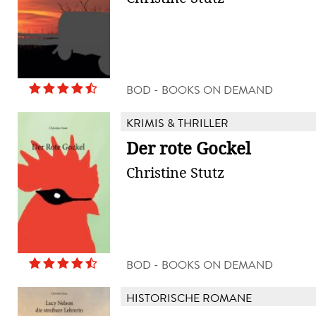
BOD - BOOKS ON DEMAND
KRIMIS & THRILLER
Der rote Gockel
Christine Stutz
BOD - BOOKS ON DEMAND
HISTORISCHE ROMANE