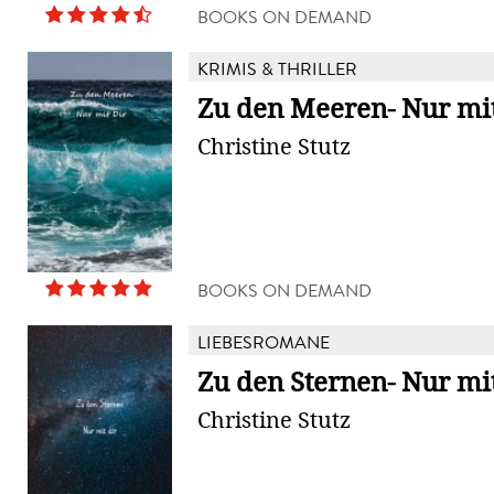
BOOKS ON DEMAND
KRIMIS & THRILLER
Zu den Meeren- Nur mit
Christine Stutz
BOOKS ON DEMAND
LIEBESROMANE
Zu den Sternen- Nur mit
Christine Stutz