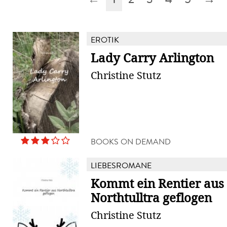
EROTIK
Lady Carry Arlington
Christine Stutz
BOOKS ON DEMAND
LIEBESROMANE
Kommt ein Rentier aus
Northtulltra geflogen
Christine Stutz