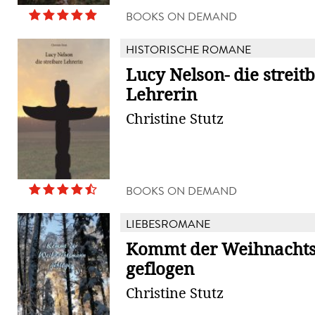
BOOKS ON DEMAND
HISTORISCHE ROMANE
Lucy Nelson- die streit
Lehrerin
Christine Stutz
BOOKS ON DEMAND
LIEBESROMANE
Kommt der Weihnacht
geflogen
Christine Stutz