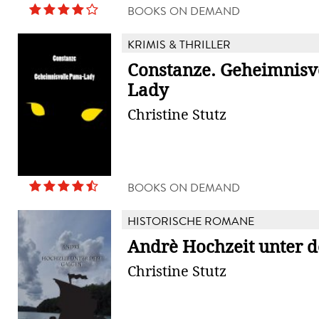
BOOKS ON DEMAND
KRIMIS & THRILLER
Constanze. Geheimnisv
Lady
Christine Stutz
BOOKS ON DEMAND
HISTORISCHE ROMANE
Andrè Hochzeit unter 
Christine Stutz