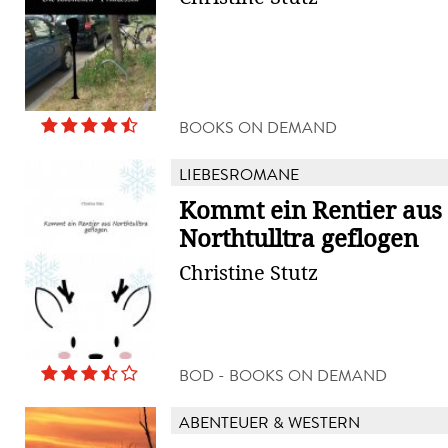
BOOKS ON DEMAND
LIEBESROMANE
Kommt ein Rentier aus
Northtulltra geflogen
Christine Stutz
BOD - BOOKS ON DEMAND
ABENTEUER & WESTERN