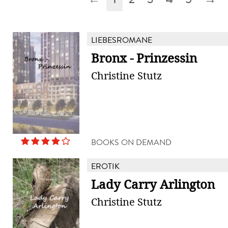
LIEBESROMANE
Bronx - Prinzessin
Christine Stutz
BOOKS ON DEMAND
EROTIK
Lady Carry Arlington
Christine Stutz