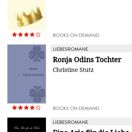
BOOKS ON DEMAND
LIEBESROMANE
Ronja Odins Tochter
Christine Stutz
BOOKS ON DEMAND
LIEBESROMANE