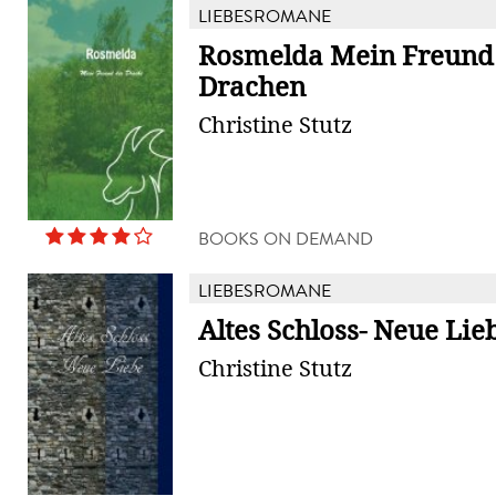
LIEBESROMANE
Rosmelda Mein Freund
Drachen
Christine Stutz
BOOKS ON DEMAND
LIEBESROMANE
Altes Schloss- Neue Lie
Christine Stutz