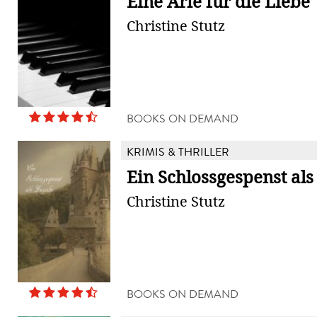
Eine Arie für die Liebe
Christine Stutz
BOOKS ON DEMAND
KRIMIS & THRILLER
Ein Schlossgespenst al
Christine Stutz
BOOKS ON DEMAND