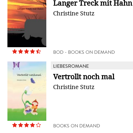
Langer Treck mit Hahn
Christine Stutz
BOD - BOOKS ON DEMAND
LIEBESROMANE
Vertrollt noch mal
Christine Stutz
BOOKS ON DEMAND