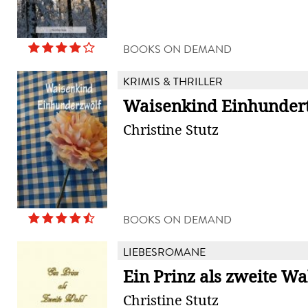
BOOKS ON DEMAND
KRIMIS & THRILLER
Waisenkind Einhunder
Christine Stutz
BOOKS ON DEMAND
LIEBESROMANE
Ein Prinz als zweite Wa
Christine Stutz