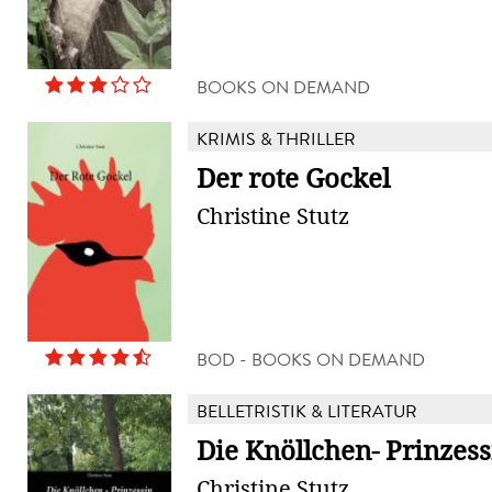
BOOKS ON DEMAND
KRIMIS & THRILLER
Der rote Gockel
Christine Stutz
BOD - BOOKS ON DEMAND
BELLETRISTIK & LITERATUR
Die Knöllchen- Prinzess
Christine Stutz