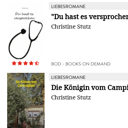
LIEBESROMANE
"Du hast es versproche
Christine Stutz
BOD - BOOKS ON DEMAND
LIEBESROMANE
Die Königin vom Campi
Christine Stutz