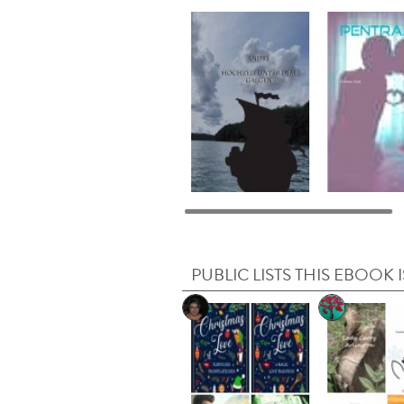
PUBLIC LISTS THIS EBOOK I