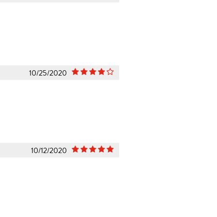
10/25/2020
10/12/2020