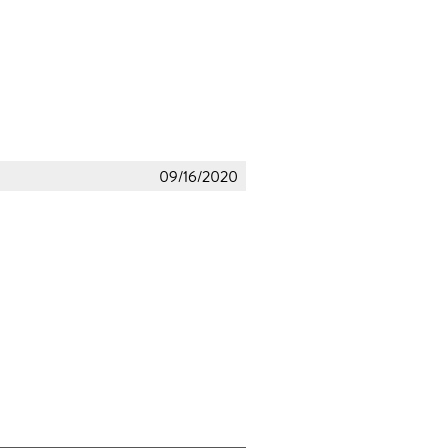
09/16/2020