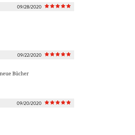
09/28/2020
09/22/2020
e neue Bücher
09/20/2020