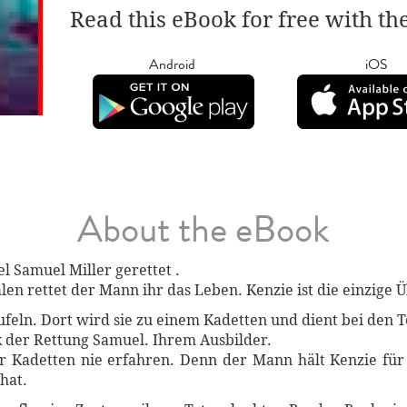
Read this eBook for free with th
Android
iOS
About the eBook
 Samuel Miller gerettet .
en rettet der Mann ihr das Leben. Kenzie ist die einzige 
feln. Dort wird sie zu einem Kadetten und dient bei den T
 der Rettung Samuel. Ihrem Ausbilder.
 Kadetten nie erfahren. Denn der Mann hält Kenzie für 
hat.