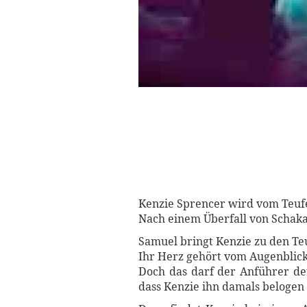
Kenzie Sprencer wird vom Teufel
Nach einem Überfall von Schakal
Samuel bringt Kenzie zu den Teu
Ihr Herz gehört vom Augenblick
Doch das darf der Anführer der
dass Kenzie ihn damals belogen 