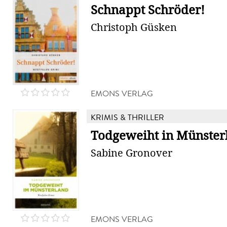
Schnappt Schröder!
Christoph Güsken
EMONS VERLAG
KRIMIS & THRILLER
Todgeweiht in Münster
Sabine Gronover
EMONS VERLAG