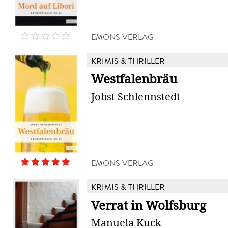
EMONS VERLAG
KRIMIS & THRILLER
Westfalenbräu
Jobst Schlennstedt
EMONS VERLAG
KRIMIS & THRILLER
Verrat in Wolfsburg
Manuela Kuck