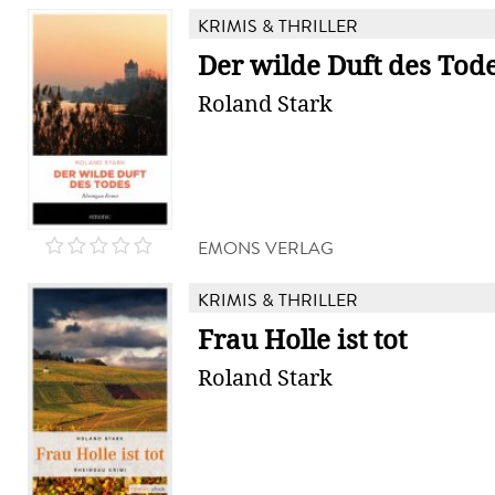
KRIMIS & THRILLER
Der wilde Duft des Tod
Roland Stark
EMONS VERLAG
KRIMIS & THRILLER
Frau Holle ist tot
Roland Stark