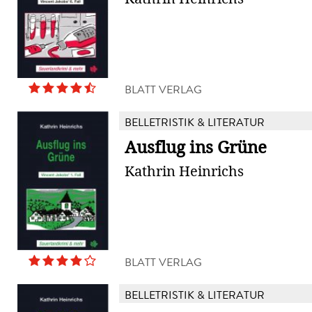
BLATT VERLAG
BELLETRISTIK & LITERATUR
Ausflug ins Grüne
Kathrin Heinrichs
BLATT VERLAG
BELLETRISTIK & LITERATUR