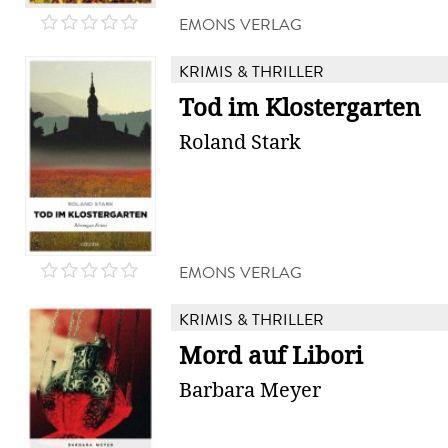
EMONS VERLAG
KRIMIS & THRILLER
Tod im Klostergarten
Roland Stark
EMONS VERLAG
KRIMIS & THRILLER
Mord auf Libori
Barbara Meyer