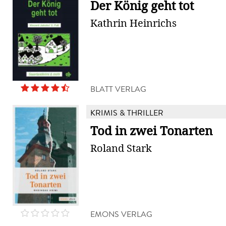
Der König geht tot
Kathrin Heinrichs
BLATT VERLAG
KRIMIS & THRILLER
Tod in zwei Tonarten
Roland Stark
EMONS VERLAG