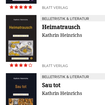
BLATT VERLAG
BELLETRISTIK & LITERATUR
Heimatrausch
Kathrin Heinrichs
BLATT VERLAG
BELLETRISTIK & LITERATUR
Sau tot
Kathrin Heinrichs