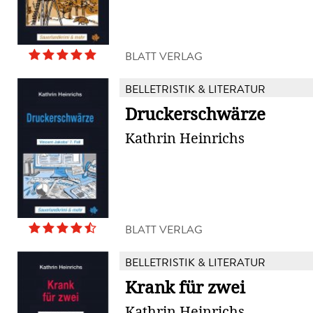
BLATT VERLAG
BELLETRISTIK & LITERATUR
Druckerschwärze
Kathrin Heinrichs
BLATT VERLAG
BELLETRISTIK & LITERATUR
Krank für zwei
Kathrin Heinrichs