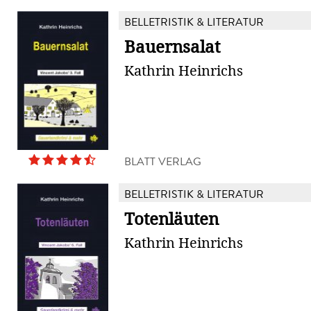
BELLETRISTIK & LITERATUR
Bauernsalat
Kathrin Heinrichs
BLATT VERLAG
BELLETRISTIK & LITERATUR
Totenläuten
Kathrin Heinrichs