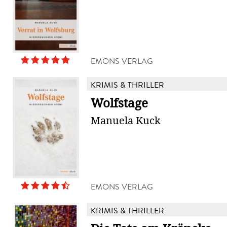
EMONS VERLAG
KRIMIS & THRILLER
Wolfstage
Manuela Kuck
EMONS VERLAG
KRIMIS & THRILLER